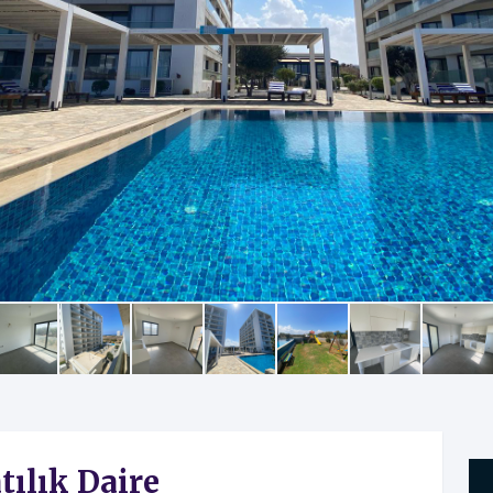
tılık Daire