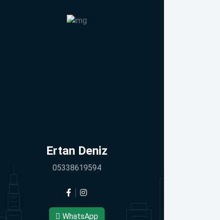
Ertan Deniz
05338619594
WhatsApp