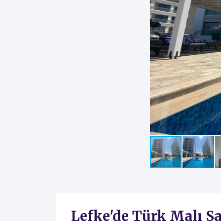
Lefke'de Türk Malı Sa