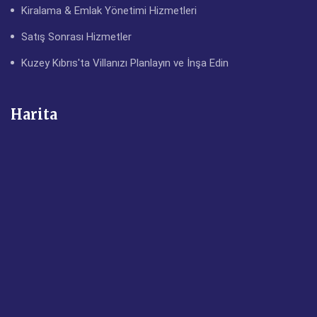
Kiralama & Emlak Yönetimi Hizmetleri
Satış Sonrası Hizmetler
Kuzey Kıbrıs'ta Villanızı Planlayın ve İnşa Edin
Harita