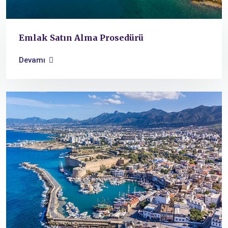
Emlak Satın Alma Prosedürü
Devamı