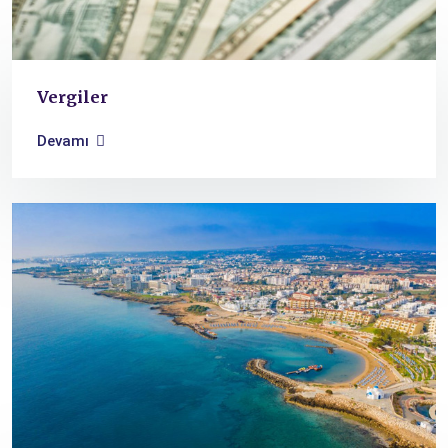
Vergiler
Devamı