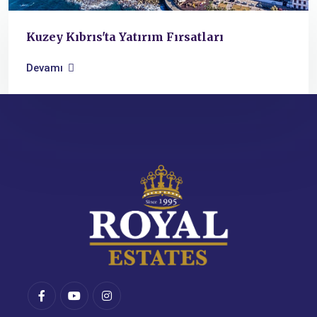
Kuzey Kıbrıs'ta Yatırım Fırsatları
Devamı