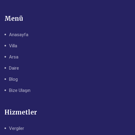
Menü
Anasayfa
Villa
Arsa
Daire
Blog
Bize Ulaşın
Hizmetler
Vergiler