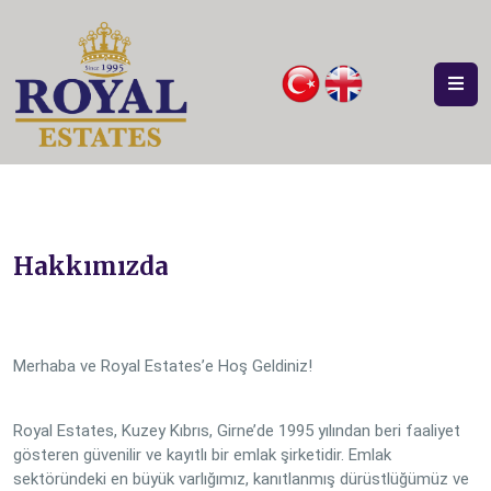
Hakkımızda
Merhaba ve Royal Estates’e Hoş Geldiniz!
Royal Estates, Kuzey Kıbrıs, Girne’de 1995 yılından beri faaliyet
gösteren güvenilir ve kayıtlı bir emlak şirketidir. Emlak
sektöründeki en büyük varlığımız, kanıtlanmış dürüstlüğümüz ve