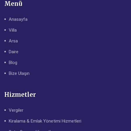
Menü
Anasayfa
Villa
Arsa
Daire
Blog
Bize Ulaşın
Hizmetler
Vergiler
Kiralama & Emlak Yönetimi Hizmetleri