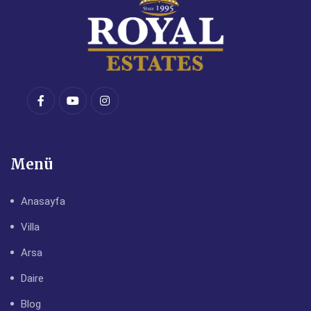
Menü
Anasayfa
Villa
Arsa
Daire
Blog