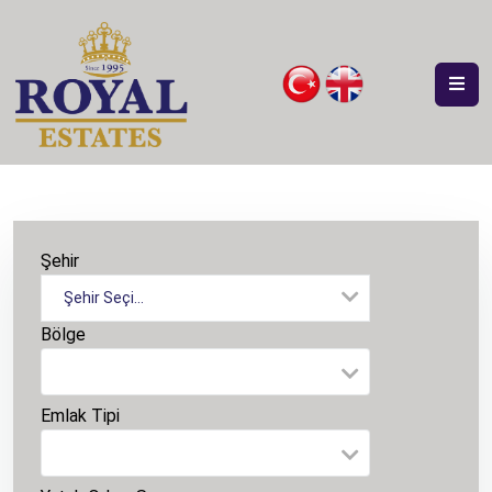
Şehir
Şehir Seçiniz
Bölge
Emlak Tipi