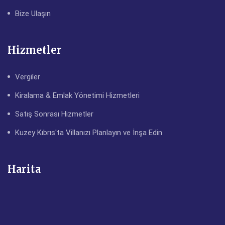
Bize Ulaşın
Hizmetler
Vergiler
Kiralama & Emlak Yönetimi Hizmetleri
Satış Sonrası Hizmetler
Kuzey Kıbrıs'ta Villanızı Planlayın ve İnşa Edin
Harita