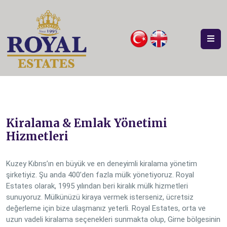
Kiralama & Emlak Yönetimi
Hizmetleri
Kuzey Kıbrıs’ın en büyük ve en deneyimli kiralama yönetim
şirketiyiz. Şu anda 400’den fazla mülk yönetiyoruz. Royal
Estates olarak, 1995 yılından beri kiralık mülk hizmetleri
sunuyoruz. Mülkünüzü kiraya vermek isterseniz, ücretsiz
değerleme için bize ulaşmanız yeterli. Royal Estates, orta ve
uzun vadeli kiralama seçenekleri sunmakta olup, Girne bölgesinin