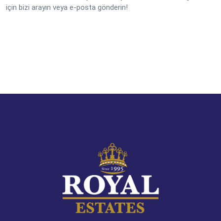
için bizi arayın veya e-posta gönderin!