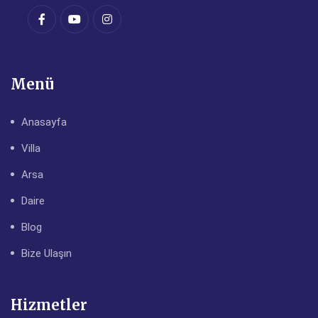
Menü
Anasayfa
Villa
Arsa
Daire
Blog
Bize Ulaşın
Hizmetler