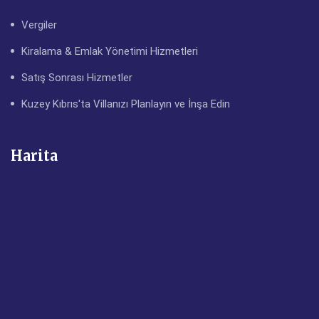
Vergiler
Kiralama & Emlak Yönetimi Hizmetleri
Satış Sonrası Hizmetler
Kuzey Kıbrıs'ta Villanızı Planlayın ve İnşa Edin
Harita