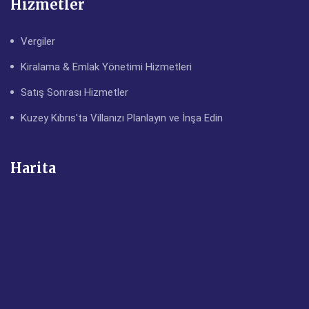
Hizmetler
Vergiler
Kiralama & Emlak Yönetimi Hizmetleri
Satış Sonrası Hizmetler
Kuzey Kıbrıs'ta Villanızı Planlayın ve İnşa Edin
Harita