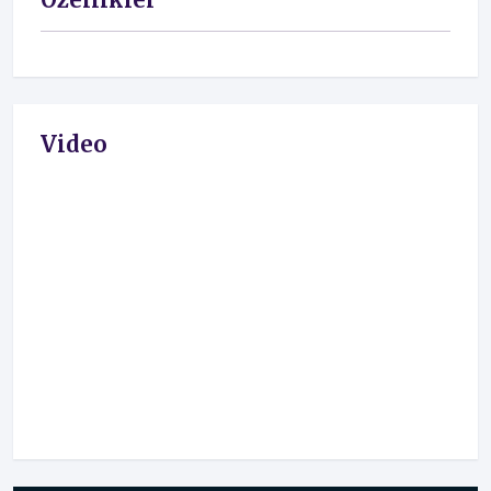
Video