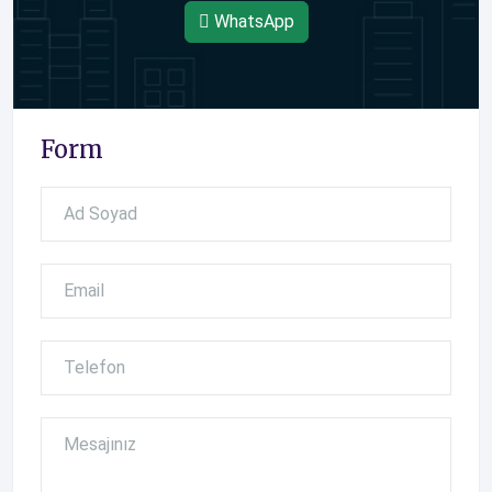
WhatsApp
Form