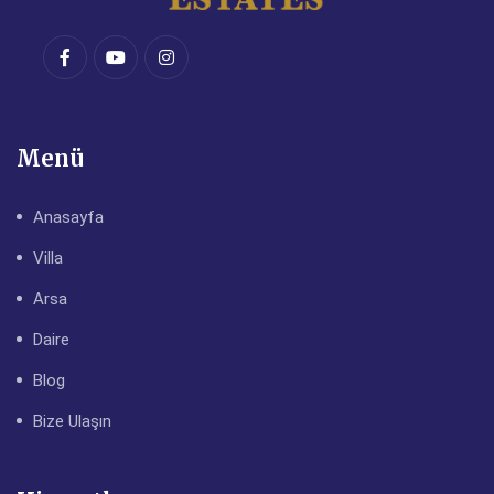
Menü
Anasayfa
Villa
Arsa
Daire
Blog
Bize Ulaşın