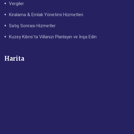
Vergiler
Kiralama & Emlak Yönetimi Hizmetleri
Satış Sonrası Hizmetler
Kuzey Kıbrıs'ta Villanızı Planlayın ve İnşa Edin
Harita