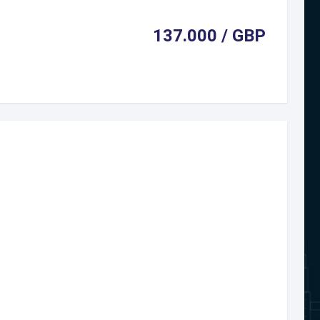
137.000 / GBP