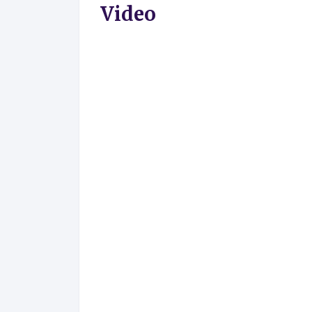
Video