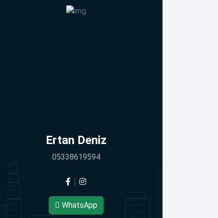
Ertan Deniz
05338619594
WhatsApp