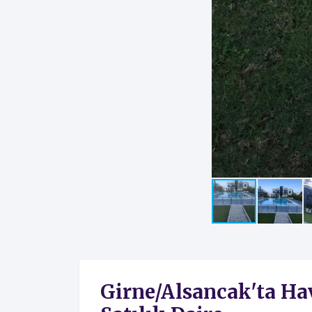
Girne/Alsancak'ta Ha